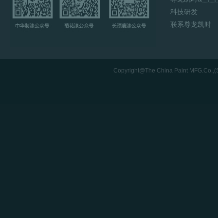
科技研发
联系尊龙凯时
Copyright@The China Paint MFG.Co