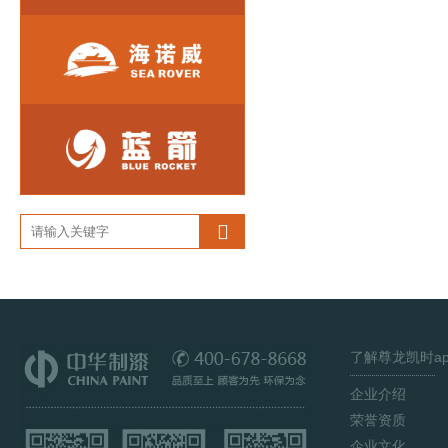
了解尊龙
企业介绍
荣誉资质
企业文化