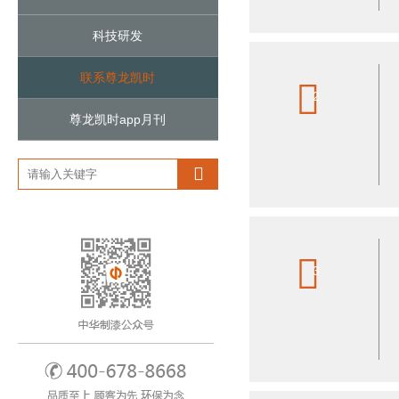
科技研发
联系尊龙凯时
2
尊龙凯时app月刊
3