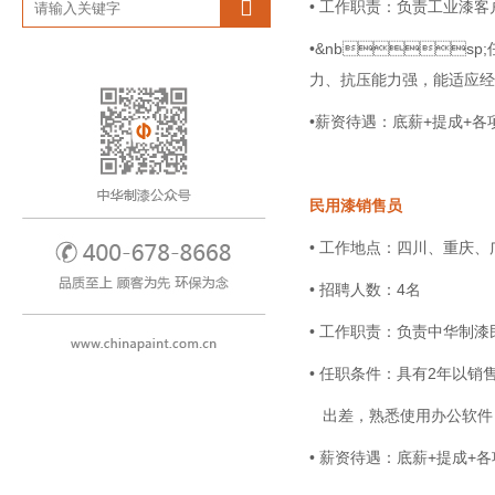
• 工作职责：负责工业漆
•&nb
力、抗压能力强，能适应经 常
•薪资待遇：底薪+提成+
民用漆销售员
• 工作地点：四川、重庆
• 招聘人数：4名
• 工作职责：负责
• 任职条件：具有2
出差，熟悉使用办公软件
• 薪资待遇：底薪+提成+