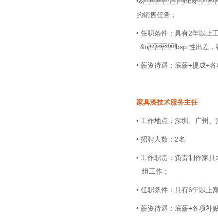
•&nbs
的销售任务；
• 任职条件：具有2年以
&nbsp;性出差
• 薪资待遇：底薪+提成+
家具漆技术服务主任
• 工作地点：深圳、广州
• 招聘人数：2名
• 工作职责：负责制作家具
组工作；
• 任职条件：具有
• 薪资待遇：底薪+各项补