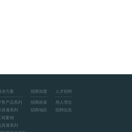
解决方案
招商加盟
人才招聘
零售产品系列
招商政策
用人理念
家具漆系列
招商地区
招聘信息
工程案例
玩具漆系列